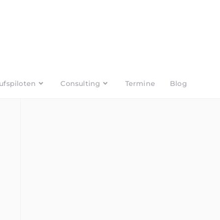
ufspiloten
Consulting
Termine
Blog