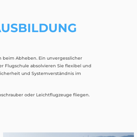
AUSBILDUNG
ch beim Abheben. Ein unvergesslicher
r Flugschule absolvieren Sie flexibel und
ssicherheit und Systemverständnis im
schrauber oder Leichtflugzeuge fliegen.