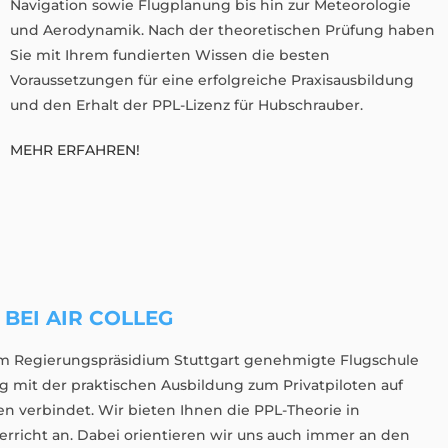
Navigation sowie Flugplanung bis hin zur Meteorologie
und Aerodynamik. Nach der theoretischen Prüfung haben
Sie mit Ihrem fundierten Wissen die besten
Voraussetzungen für eine erfolgreiche Praxisausbildung
und den Erhalt der PPL-Lizenz für Hubschrauber.
MEHR ERFAHREN!
BEI AIR COLLEG
vom Regierungspräsidium Stuttgart genehmigte Flugschule
g mit der praktischen Ausbildung zum Privatpiloten auf
n verbindet. Wir bieten Ihnen die PPL-Theorie in
rricht an. Dabei orientieren wir uns auch immer an den