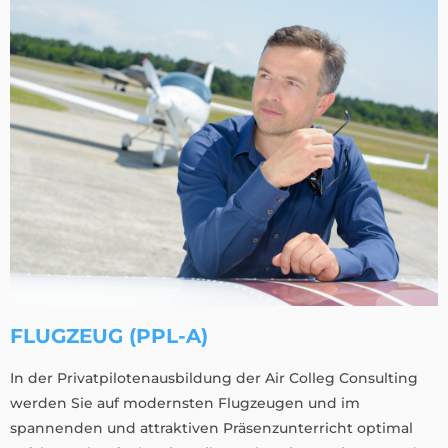
FLUGZEUG (PPL-A)
In der Privatpilotenausbildung der Air Colleg Consulting
werden Sie auf modernsten Flugzeugen und im
spannenden und attraktiven Präsenzunterricht optimal