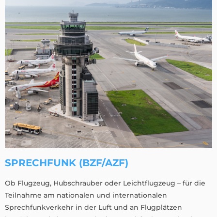
SPRECHFUNK (BZF/AZF)
Ob Flugzeug, Hubschrauber oder Leichtflugzeug – für die
Teilnahme am nationalen und internationalen
Sprechfunkverkehr in der Luft und an Flugplätzen