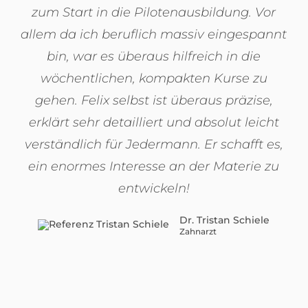
zum Start in die Pilotenausbildung. Vor
allem da ich beruflich massiv eingespannt
bin, war es überaus hilfreich in die
wöchentlichen, kompakten Kurse zu
gehen. Felix selbst ist überaus präzise,
erklärt sehr detailliert und absolut leicht
verständlich für Jedermann. Er schafft es,
ein enormes Interesse an der Materie zu
entwickeln!
Dr. Tristan Schiele
Zahnarzt