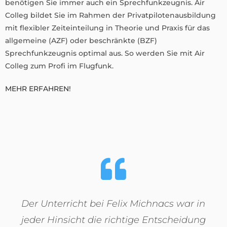
benötigen Sie immer auch ein Sprechfunkzeugnis. Air
Colleg bildet Sie im Rahmen der Privatpilotenausbildung
mit flexibler Zeiteinteilung in Theorie und Praxis für das
allgemeine (AZF) oder beschränkte (BZF)
Sprechfunkzeugnis optimal aus. So werden Sie mit Air
Colleg zum Profi im Flugfunk.
MEHR ERFAHREN!
Der Unterricht bei Felix Michnacs war in
jeder Hinsicht die richtige Entscheidung