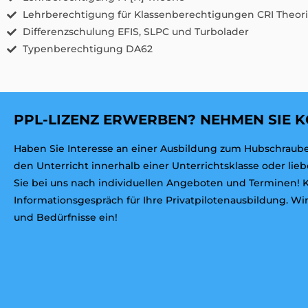
Lehrberechtigung für Klassenberechtigungen CRI Theorie
Differenzschulung EFIS, SLPC und Turbolader
Typenberechtigung DA62
PPL-LIZENZ ERWERBEN? NEHMEN SIE K
Haben Sie Interesse an einer Ausbildung zum Hubschrauber
den Unterricht innerhalb einer Unterrichtsklasse oder lie
Sie bei uns nach individuellen Angeboten und Terminen! Ko
Informationsgespräch für Ihre Privatpilotenausbildung. Wi
und Bedürfnisse ein!