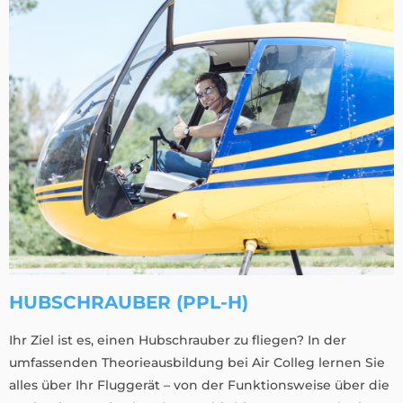
HUBSCHRAUBER (PPL-H)
Ihr Ziel ist es, einen Hubschrauber zu fliegen? In der
umfassenden Theorieausbildung bei Air Colleg lernen Sie
alles über Ihr Fluggerät – von der Funktionsweise über die