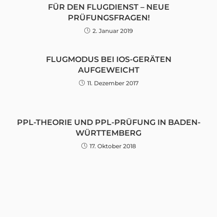
FÜR DEN FLUGDIENST – NEUE
PRÜFUNGSFRAGEN!
2. Januar 2019
FLUGMODUS BEI IOS-GERÄTEN
AUFGEWEICHT
11. Dezember 2017
PPL-THEORIE UND PPL-PRÜFUNG IN BADEN-
WÜRTTEMBERG
17. Oktober 2018