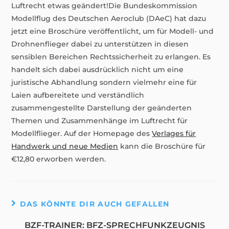
Luftrecht etwas geändert!
Die Bundeskommission
Modellflug des Deutschen Aeroclub (DAeC) hat dazu
jetzt eine Broschüre veröffentlicht, um für Modell- und
Drohnenflieger dabei zu unterstützen in diesen
sensiblen Bereichen Rechtssicherheit zu erlangen. Es
handelt sich dabei ausdrücklich nicht um eine
juristische Abhandlung sondern vielmehr eine für
Laien aufbereitete und verständlich
zusammengestellte Darstellung der geänderten
Themen und Zusammenhänge im Luftrecht für
Modellflieger. Auf der Homepage des
Verlages für
Handwerk und neue Medien
kann die Broschüre für
€12,80 erworben werden.
DAS KÖNNTE DIR AUCH GEFALLEN
BZF-TRAINER: BFZ-SPRECHFUNKZEUGNIS