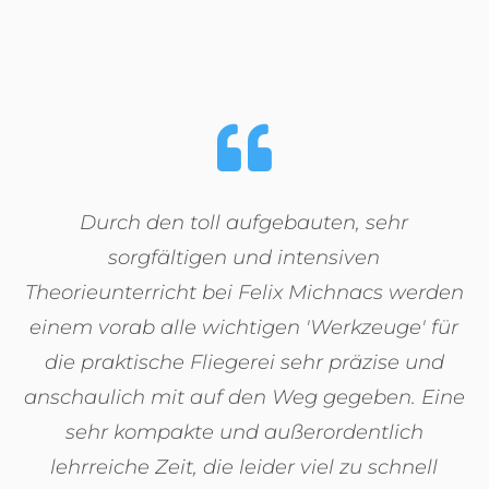
Durch den toll aufgebauten, sehr
sorgfältigen und intensiven
Theorieunterricht bei Felix Michnacs werden
einem vorab alle wichtigen 'Werkzeuge' für
die praktische Fliegerei sehr präzise und
anschaulich mit auf den Weg gegeben. Eine
sehr kompakte und außerordentlich
lehrreiche Zeit, die leider viel zu schnell