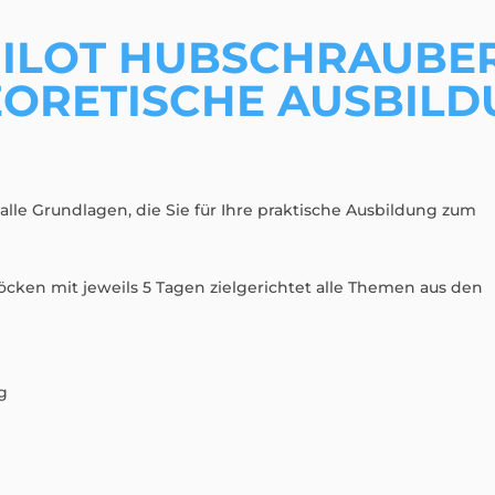
ILOT HUBSCHRAUBER
ORETISCHE AUSBIL
 alle Grundlagen, die Sie für Ihre praktische Ausbildung zum
öcken mit jeweils 5 Tagen zielgerichtet alle Themen aus den
g