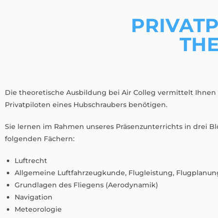
PRIVATP
THE
Die theoretische Ausbildung bei Air Colleg vermittelt Ihnen
Privatpiloten eines Hubschraubers benötigen.
Sie lernen im Rahmen unseres Präsenzunterrichts in drei Bl
folgenden Fächern:
Luftrecht
Allgemeine Luftfahrzeugkunde, Flugleistung, Flugplanun
Grundlagen des Fliegens (Aerodynamik)
Navigation
Meteorologie