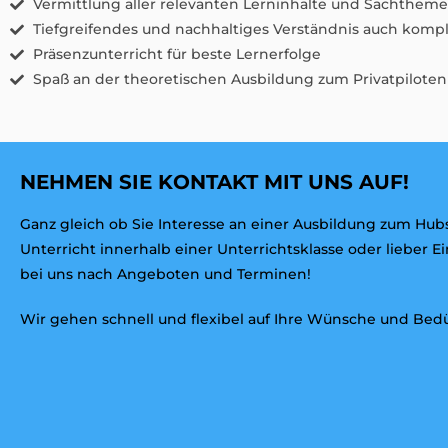
Vermittlung aller relevanten Lerninhalte und Sachthem
Tiefgreifendes und nachhaltiges Verständnis auch komp
Präsenzunterricht für beste Lernerfolge
Spaß an der theoretischen Ausbildung zum Privatpiloten
NEHMEN SIE KONTAKT MIT UNS AUF!
Ganz gleich ob Sie Interesse an einer Ausbildung zum Hub
Unterricht innerhalb einer Unterrichtsklasse oder lieber 
bei uns nach Angeboten und Terminen!
Wir gehen schnell und flexibel auf Ihre Wünsche und Bedür