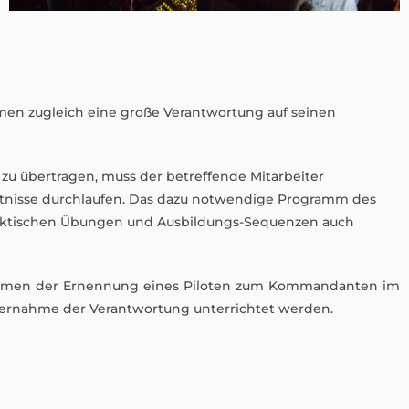
en zugleich eine große Verantwortung auf seinen
u übertragen, muss der betreffende Mitarbeiter
nisse durchlaufen. Das dazu notwendige Programm des
raktischen Übungen und Ausbildungs-Sequenzen auch
Rahmen der Ernennung eines Piloten zum Kommandanten im
ernahme der Verantwortung unterrichtet werden.