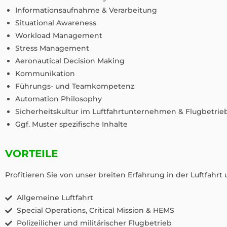
Informationsaufnahme & Verarbeitung
Situational Awareness
Workload Management
Stress Management
Aeronautical Decision Making
Kommunikation
Führungs- und Teamkompetenz
Automation Philosophy
Sicherheitskultur im Luftfahrtunternehmen & Flugbetrie
Ggf. Muster spezifische Inhalte
VORTEILE
Profitieren Sie von unser breiten Erfahrung in der Luftfahrt
Allgemeine Luftfahrt
Special Operations, Critical Mission & HEMS
Polizeilicher und militärischer Flugbetrieb